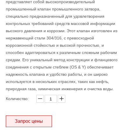
представляет собой высокопроизводительный
промышленный клапан промышленного затвора,
специально предназначенный для удовлетворения
контрольных требований средств массовой информации
высокого давления и коррозии. Этот клапан изготовлен из
нержавеющей стали 304/316, с превосходной
коррозионной стойкостью и высокой прочностью, и
способен адаптироваться к различным сложным рабочим
средам. Его уникальный метод конструкции и фланцевого
соединения с открытым стеблем (OS & Y) обеспечивает
надежность клапана и удобство работы, и он широко
используется в нескольких отраслях, таких как нефть,
природная газа, химическая инженерия и очистка воды.
Количество:
Запрос цены