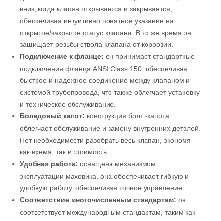
вниз, когда клапан открывается и закрывается,
обеспечивая интуитивно понятное указание на
открытое/закрытое статус клапана. В то же время он
защищает резьбы ствола клапана от коррозии.
Подключение к фланце:
он принимает стандартные
подключения фланца ANSI Class 150, обеспечивая
быстрое и надежное соединение между клапаном и
системой трубопровода, что также облегчает установку
и техническое обслуживание.
Боледовый капот:
конструкция болт -капота
облегчает обслуживание и замену внутренних деталей.
Нет необходимости разобрать весь клапан, экономя
как время, так и стоимость.
Удобная работа:
оснащена механизмом
эксплуатации маховика, она обеспечивает гибкую и
удобную работу, обеспечивая точное управление.
Соответствие многочисленным стандартам:
он
соответствует международным стандартам, таким как