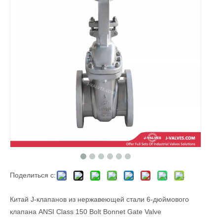
Поделиться с:
Китай J-клапанов из нержавеющей стали 6-дюймового
клапана ANSI Class 150 Bolt Bonnet Gate Valve