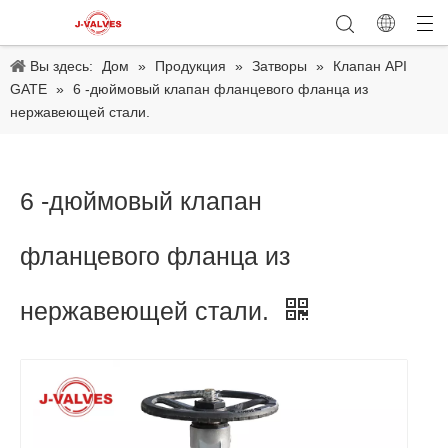
Вы здесь:
Дом
»
Продукция
»
Затворы
»
Клапан API
GATE
»
6 -дюймовый клапан фланцевого фланца из
нержавеющей стали.
6 -дюймовый клапан
фланцевого фланца из
нержавеющей стали.