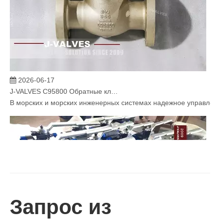
2026-06-17
J-VALVES C95800 Обратные клапаны для критически важных морских водных систем
В морских и морских инженерных системах надежное управлени
Запрос из