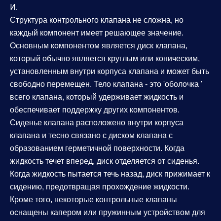
И.
Структура контрольного клапана не сложна, но
каждый компонент имеет решающее значение.
Основным компонентом является диск клапана,
который обычно является круглым или коническим,
установленным внутри корпуса клапана и может быть
свободно перемещен. Тело клапана - это 'оболочка '
всего клапана, который удерживает жидкость и
обеспечивает поддержку других компонентов.
Сиденье клапана расположено внутри корпуса
клапана и тесно связано с диском клапана с
образованием герметичной поверхности. Когда
жидкость течет вперед, диск отделяется от сиденья.
Когда жидкость пытается течь назад, диск прижимает к
сидению, предотвращая прохождение жидкости.
Кроме того, некоторые контрольные клапаны
оснащены капером или пружинным устройством для