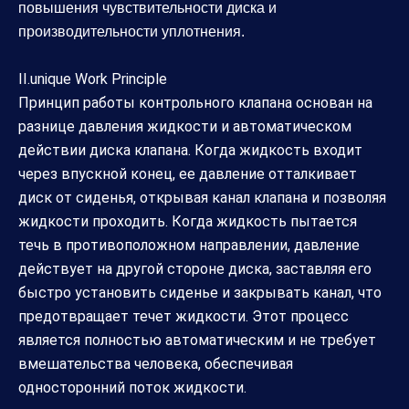
повышения чувствительности диска и
производительности уплотнения.
II.unique Work Principle
Принцип работы контрольного клапана основан на
разнице давления жидкости и автоматическом
действии диска клапана. Когда жидкость входит
через впускной конец, ее давление отталкивает
диск от сиденья, открывая канал клапана и позволяя
жидкости проходить. Когда жидкость пытается
течь в противоположном направлении, давление
действует на другой стороне диска, заставляя его
быстро установить сиденье и закрывать канал, что
предотвращает течет жидкости. Этот процесс
является полностью автоматическим и не требует
вмешательства человека, обеспечивая
односторонний поток жидкости.