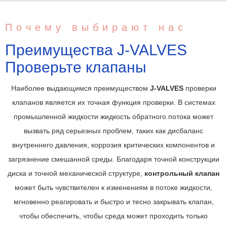
Почему выбирают нас
Преимущества J-VALVES
Проверьте клапаны
Наиболее выдающимся преимуществом
J-VALVES
проверки
клапанов является их точная функция проверки. В системах
промышленной жидкости жидкость обратного потока может
вызвать ряд серьезных проблем, таких как дисбаланс
внутреннего давления, коррозия критических компонентов и
загрязнение смешанной среды. Благодаря точной конструкции
диска и точной механической структуре,
контрольный клапан
может быть чувствителен к изменениям в потоке жидкости,
мгновенно реагировать и быстро и тесно закрывать клапан,
чтобы обеспечить, чтобы среда может проходить только