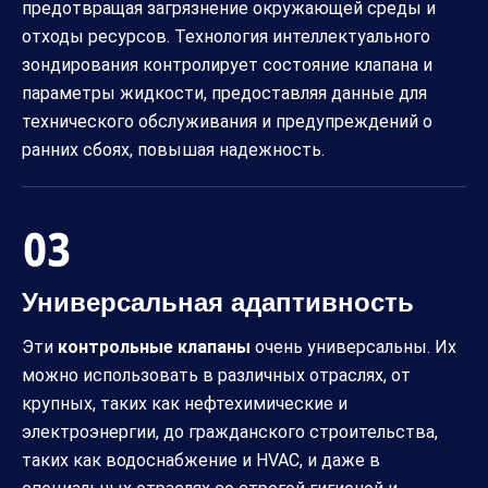
предотвращая загрязнение окружающей среды и
отходы ресурсов. Технология интеллектуального
зондирования контролирует состояние клапана и
параметры жидкости, предоставляя данные для
технического обслуживания и предупреждений о
ранних сбоях, повышая надежность.
Универсальная адаптивность
Эти
контрольные клапаны
очень универсальны. Их
можно использовать в различных отраслях, от
крупных, таких как нефтехимические и
электроэнергии, до гражданского строительства,
таких как водоснабжение и HVAC, и даже в