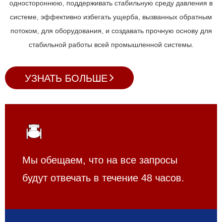
одностороннюю, поддерживать стабильную среду давления в
системе, эффективно избегать ущерба, вызванных обратным
потоком, для оборудования, и создавать прочную основу для
стабильной работы всей промышленной системы.
УЗНАТЬ БОЛЬШЕ
Мы обещаем, что на все запросы
будут отвечать в течение 48 часов.