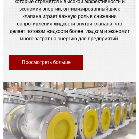
которые стремятся к высокой эффективности и
экономии энергии, оптимизированный диск
клапана играет важную роль в снижении
сопротивления жидкости внутри клапана, что
делает потоком жидкости более гладким и экономит
много затрат на энергию для предприятий.
Просмотреть больше