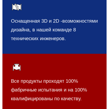
Оснащенная 3D и 2D -возможностями
дизайна, в нашей команде 8
технических инженеров.
Все продукты проходят 100%
фабричные испытания и на 100%
квалифицированы по качеству.