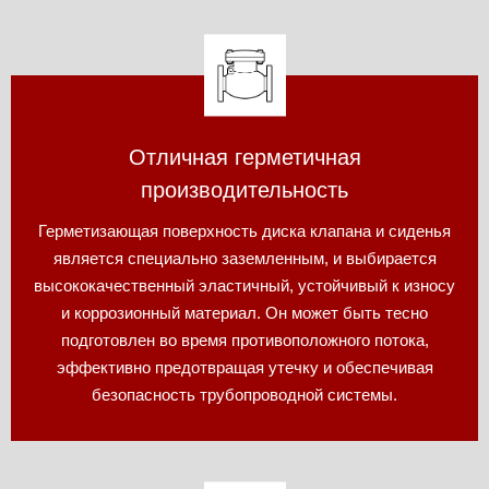
Отличная герметичная
производительность
Герметизающая поверхность диска клапана и сиденья
является специально заземленным, и выбирается
высококачественный эластичный, устойчивый к износу
и коррозионный материал. Он может быть тесно
подготовлен во время противоположного потока,
эффективно предотвращая утечку и обеспечивая
безопасность трубопроводной системы.