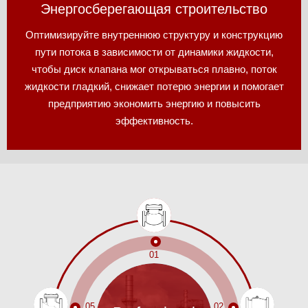
Энергосберегающая строительство
Оптимизируйте внутреннюю структуру и конструкцию
пути потока в зависимости от динамики жидкости,
чтобы диск клапана мог открываться плавно, поток
жидкости гладкий, снижает потерю энергии и помогает
предприятию экономить энергию и повысить
эффективность.
01
05
02