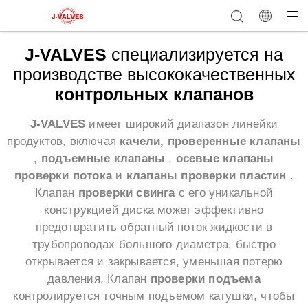
J-VALVES
специализируется на
производстве высококачественных
контрольных клапанов
J-VALVES
имеет широкий диапазон линейки
продуктов, включая
качели, проверенные клапаны
,
подъемные клапаны
,
осевые клапаны
проверки потока
и
клапаны проверки пластин
.
Клапан
проверки свинга
с его уникальной
конструкцией диска может эффективно
предотвратить обратный поток жидкости в
трубопроводах большого диаметра, быстро
открывается и закрывается, уменьшая потерю
давления. Клапан
проверки подъема
контролируется точным подъемом катушки, чтобы