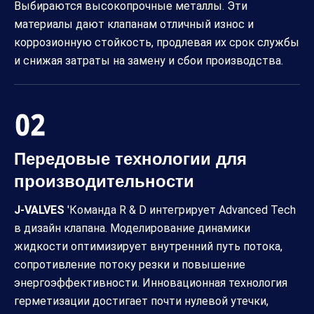
Выбираются высокопрочные металлы. Эти
материалы дают клапанам отличный износ и
коррозионную стойкость, продлевая их срок службы
и снижая затраты на замену и сбои производства.
Передовые технологии для
производительности
J-VALVES
'Команда R & D интегрирует Advanced Tech
в дизайн клапана. Моделирование динамики
жидкости оптимизирует внутренний путь потока,
сопротивление потоку резки и повышение
энергоэффективности. Инновационная технология
герметизации достигает почти нулевой утечки,