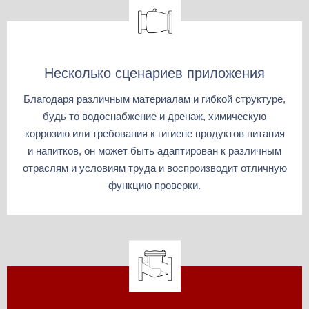
Несколько сценариев приложения
Благодаря различным материалам и гибкой структуре,
будь то водоснабжение и дренаж, химическую
коррозию или требования к гигиене продуктов питания
и напитков, он может быть адаптирован к различным
отраслям и условиям труда и воспроизводит отличную
функцию проверки.