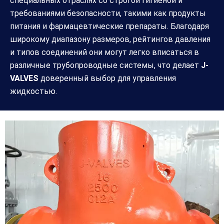
специальных отраслях со строгой гигиеной и
требованиями безопасности, такими как продукты
питания и фармацевтические препараты. Благодаря
широкому диапазону размеров, рейтингов давления
и типов соединений они могут легко вписаться в
различные трубопроводные системы, что делает
J-
VALVES
доверенный выбор для управления
жидкостью.