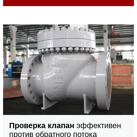
Проверка клапан
эффективен
против обратного потока