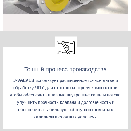
Точный процесс производства
J-VALVES
использует расширенное точное литье и
обработку ЧПУ для строгого контроля компонентов,
чтобы обеспечить плавные внутренние каналы потока,
улучшить прочность клапана и долговечность и
обеспечить стабильную работу
контрольных
клапанов
в сложных условиях.