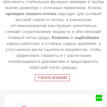
обеспечить стабильную функцию проверки в трубах
малого диаметра с отличным герметиком. Клапан
проверки осевого потока
подходит для условий
высокой скорости потока, а уникальная
оптимизированная конструкция значительно
снижает сопротивление жидкости и обеспечивает
плавный поток среды.
Клапаны с надбайками
хорошо работают в сложных средах давления, а
угол наклона диска тщательно разработан, чтобы
эффективно справиться с различными
колеблющимися давлениями и предотвратить
обратный поток средодо.
УЗНАТЬ БОЛЬШЕ