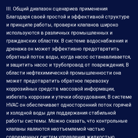
III. Общий диапазон сценариев применения
Благодаря своей простой и эффективной структуре
и принципе работы, проверки клапанов широко
используются в различных промышленных и
гражданских областях. В системе водоснабжения и
дренажа он может эффективно предотвратить
обратный поток воды, когда насос останавливается,
и защитить насос и трубопровод от повреждения; В
области нефтехимической промышленности она
может предотвратить обратное перевозку
коррозийных средств массовой информации,
избегать коррозии и утечки оборудования; В системе
HVAC он обеспечивает односторонний поток горячей
и холодной воды для поддержания стабильной
работы системы. Можно сказать, что контрольные
клапаны являются неотъемлемой частью
современных систем управления жидкостью.