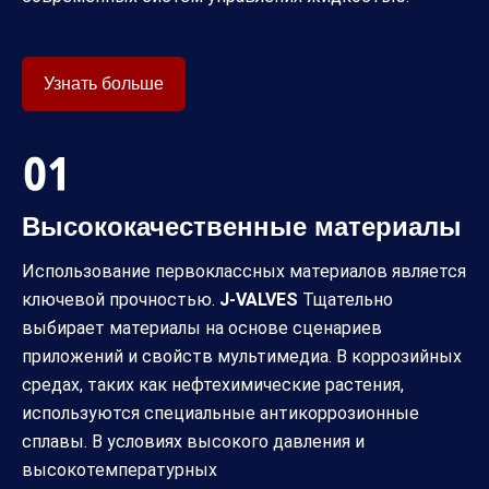
Узнать больше
Высококачественные материалы
Использование первоклассных материалов является
ключевой прочностью.
J-VALVES
Тщательно
выбирает материалы на основе сценариев
приложений и свойств мультимедиа. В коррозийных
средах, таких как нефтехимические растения,
используются специальные антикоррозионные
сплавы. В условиях высокого давления и
высокотемпературных