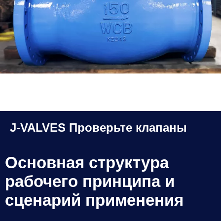
Качающийся проверка клапана
J-VALVES Проверьте клапаны
Основная структура
рабочего принципа и
сценарий применения