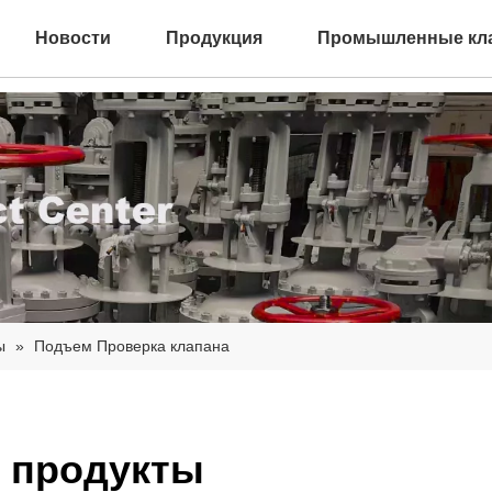
Новости
Продукция
Промышленные кл
ы
»
Подъем Проверка клапана
 продукты