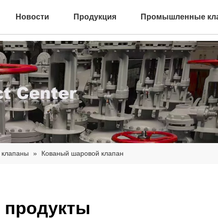
Новости
Продукция
Промышленные кл
 клапаны
»
Кованый шаровой клапан
 продукты