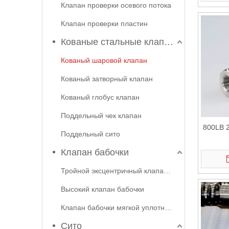
Клапан проверки осевого потока
Клапан проверки пластин
Кованые стальные клапаны
Кованый шаровой клапан
Кованый затворный клапан
Кованый глобус клапан
Поддельный чек клапан
800LB
Поддельный сито
Клапан бабочки
Тройной эксцентричный клапан бабочки
Высокий клапан бабочки
Клапан бабочки мягкой уплотнения
Сито