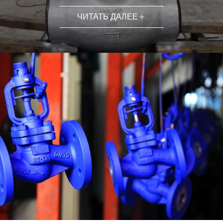
ЧИТАТЬ ДАЛЕЕ