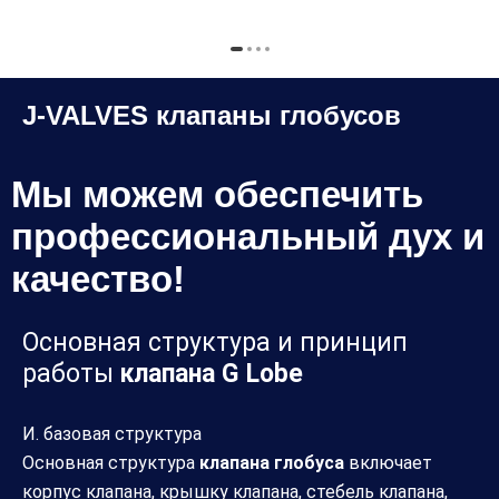
Клапаны для белка
J-VALVES клапаны глобусов
Мы можем обеспечить
профессиональный дух и
качество!
Основная структура и принцип
работы
клапана G Lobe
И. базовая структура
Основная структура
клапана глобуса
включает
корпус клапана, крышку клапана, стебель клапана,