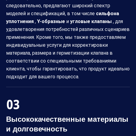
следовательно, предлагают широкий спектр
моделей и спецификаций, в том числе
сильфона
уплотнения
,
Y-образные
и
угловые клапаны
, для
удовлетворения потребностей различных сценариев
применения. Кроме того, мы также предоставляем
индивидуальные услуги для корректировки
материала, размера и герметизации клапана в
соответствии со специальными требованиями
клиента, чтобы гарантировать, что продукт идеально
подходит для вашего процесса.
Высококачественные материалы
и долговечность