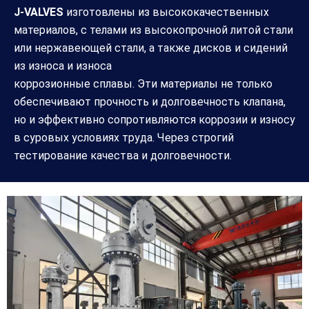
J-VALVES
изготовлены из высококачественных
материалов, с телами из высокопрочной литой стали
или нержавеющей стали, а также дисков и сидений
из износа и износа
коррозионные сплавы. Эти материалы не только
обеспечивают прочность и долговечность клапана,
но и эффективно сопротивляются коррозии и износу
в суровых условиях труда. Через строгий
тестирование качества и долговечности.