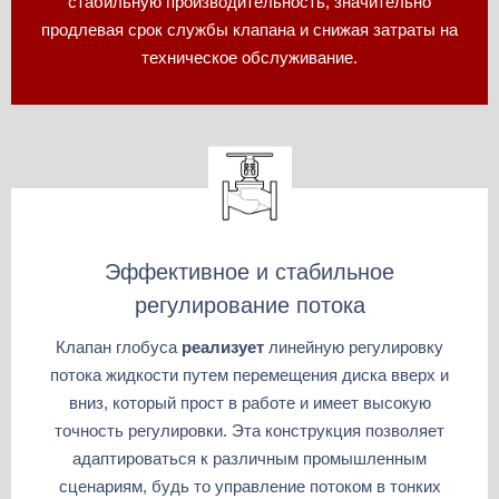
стабильную производительность, значительно
продлевая срок службы клапана и снижая затраты на
техническое обслуживание.
Эффективное и стабильное
регулирование потока
Клапан глобуса
реализует
линейную регулировку
потока жидкости путем перемещения диска вверх и
вниз, который прост в работе и имеет высокую
точность регулировки. Эта конструкция позволяет
адаптироваться к различным промышленным
сценариям, будь то управление потоком в тонких