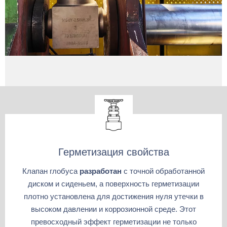
Герметизация свойства
Клапан глобуса
разработан
с точной обработанной
диском и сиденьем, а поверхность герметизации
плотно установлена ​​для достижения нуля утечки в
высоком давлении и коррозионной среде. Этот
превосходный эффект герметизации не только