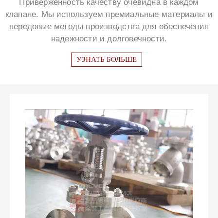
Приверженность качеству очевидна в каждом
клапане. Мы используем премиальные материалы и
передовые методы производства для обеспечения
надежности и долговечности.
УЗНАТЬ БОЛЬШЕ