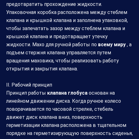
предотвратить прохождение жидкости.
Упаковочная коробка расположена между стеблем
клапана и крышкой клапана и заполнена упаковкой,
чтобы запечатать зазор между стеблем клапана и
крышкой клапана и предотвращает утечку
жидкости. Махо для ручной работы по
всему миру
, а
подъем стержня клапана управляется путем
вращения маховика, чтобы реализовать работу
открытия и закрытия клапана.
II. Рабочий принцип
Принцип работы
клапана глобуса
основан на
линейном движении диска. Когда ручное колесо
поворачивается по часовой стрелке, стебель
движет диск клапана вниз, поверхность
герметизации клапана расположена в тщательном
порядке на герметизирующую поверхность сиденья,