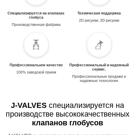
Специализируется на
клапанах
Техническая поддержка
глобуса
2D рисунки, 3D рисунки
Производственная фабрика
Профессиональное качество
Профессиональный и надежный
сервис.
100% заводской прием
Профессиональные продажи и
надежные технологии
J-VALVES
специализируется на
производстве высококачественных
клапанов глобусов