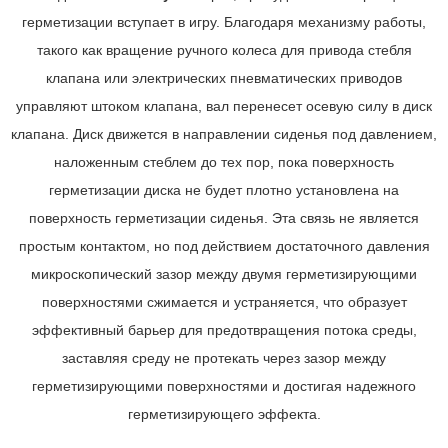
герметизации вступает в игру. Благодаря механизму работы,
такого как вращение ручного колеса для привода стебля
клапана или электрических пневматических приводов
управляют штоком клапана, вал перенесет осевую силу в диск
клапана. Диск движется в направлении сиденья под давлением,
наложенным стеблем до тех пор, пока поверхность
герметизации диска не будет плотно установлена ​​на
поверхность герметизации сиденья. Эта связь не является
простым контактом, но под действием достаточного давления
микроскопический зазор между двумя герметизирующими
поверхностями сжимается и устраняется, что образует
эффективный барьер для предотвращения потока среды,
заставляя среду не протекать через зазор между
герметизирующими поверхностями и достигая надежного
герметизирующего эффекта.