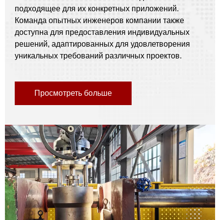
подходящее для их конкретных приложений.
Команда опытных инженеров компании также
доступна для предоставления индивидуальных
решений, адаптированных для удовлетворения
уникальных требований различных проектов.
Просмотреть больше