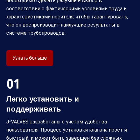
необходимо сделать разумный выбор в
соответствии с фактическими условиями труда и
характеристиками носителя, чтобы гарантировать,
что он воспроизводит наилучшие результаты в
системе трубопроводов.
Узнать больше
Легко установить и
поддерживать
J-VALVES разработаны с учетом удобства
пользователя. Процесс установки клапана прост и
быстрый, и может быть завершен без сложных