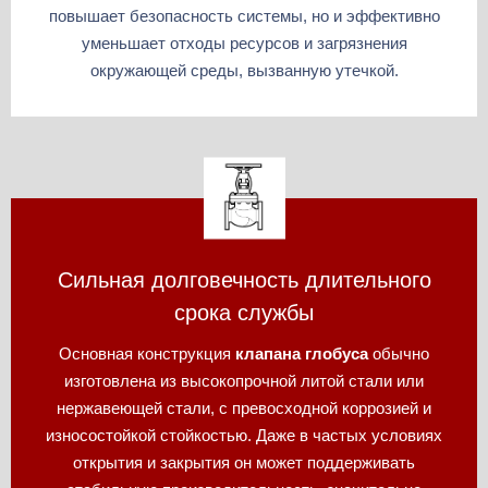
повышает безопасность системы, но и эффективно
уменьшает отходы ресурсов и загрязнения
окружающей среды, вызванную утечкой.
Сильная долговечность длительного
срока службы
Основная конструкция
клапана глобуса
обычно
изготовлена ​​из высокопрочной литой стали или
нержавеющей стали, с превосходной коррозией и
износостойкой стойкостью. Даже в частых условиях
открытия и закрытия он может поддерживать