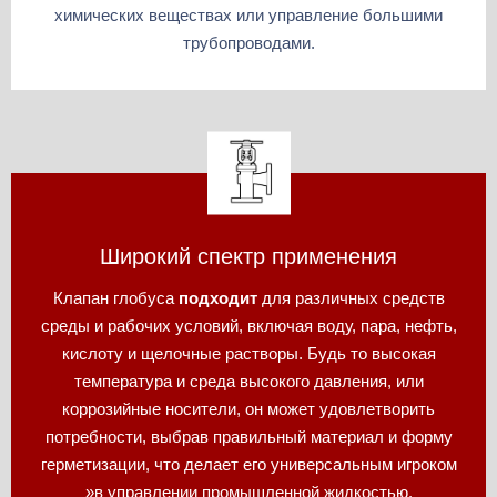
химических веществах или управление большими
трубопроводами.
Широкий спектр применения
Клапан глобуса
подходит
для различных средств
среды и рабочих условий, включая воду, пара, нефть,
кислоту и щелочные растворы. Будь то высокая
температура и среда высокого давления, или
коррозийные носители, он может удовлетворить
потребности, выбрав правильный материал и форму
герметизации, что делает его универсальным игроком
»в управлении промышленной жидкостью.