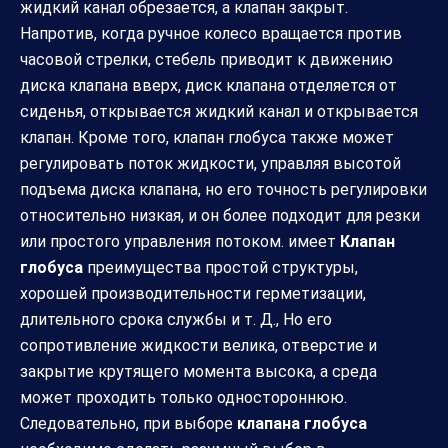
жидкий канал обрезается, а клапан закрыт.
Напротив, когда ручное колесо вращается против
часовой стрелки, стебель приводит к движению
диска клапана вверх, диск клапана отделяется от
сиденья, открывается жидкий канал и открывается
клапан. Кроме того, клапан глобуса также может
регулировать поток жидкости, управляя высотой
подъема диска клапана, но его точность регулировки
относительно низкая, и он более подходит для резки
или простого управления потоком. имеет
Клапан
глобуса
преимущества простой структуры,
хорошей производительности герметизации,
длительного срока службы и т. Д., Но его
сопротивление жидкости велика, отверстие и
закрытие крутящего момента высока, а среда
может проходить только одностороннюю.
Следовательно, при выборе
клапана глобуса