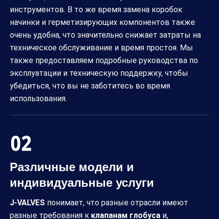
инструментов. В то же время замена коробок
начинки и герметизирующих компонентов также
очень удобна, что значительно снижает затраты на
техническое обслуживание и время простоя. Мы
также предоставляем подробные руководства по
эксплуатации и техническую поддержку, чтобы
убедиться, что вы не заботитесь во время
использования.
Различные модели и
индивидуальные услуги
J-VALVES
понимает, что разные отрасли имеют
разные требования к
клапанам глобуса
и,