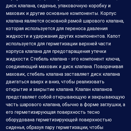
диск клапана, сиденье, упаковочную коробку и
маховик и другие основные компоненты. Корпус
клапана является основной рамой шарового клапана,
которая используется для переноса давления
жидкости и удержания других компонентов. Капот
используется для герметизации верхней части
корпуса клапана для предотвращения утечки
жидкости. Стебель клапана - это компонент ключа,
соединяющий маховик и диск клапана. Поворачивая
маховик, стебель клапана заставляет диск клапана
двигаться вверх и вниз, чтобы реализовать
открытие и закрытие клапана. Клапан клапанов
представляет собой открывающую и закрывающую
часть шарового клапана, обычно в форме заглушки, а
его герметизирующая поверхность тесно
оборудована герметизирующей поверхностью
сиденья, образуя пару герметизации, чтобы