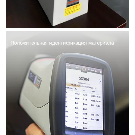
Положительная идентификация материала