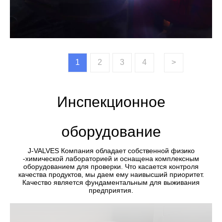
1
2
3
4
>
Инспекционное
оборудование
J-VALVES Компания обладает собственной физико
-химической лабораторией и оснащена комплексным
оборудованием для проверки. Что касается контроля
качества продуктов, мы даем ему наивысший приоритет.
Качество является фундаментальным для выживания
предприятия.