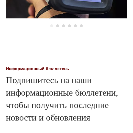
Информационный бюллетень
Подпишитесь на наши
информационные бюллетени,
чтобы получить последние
новости и обновления