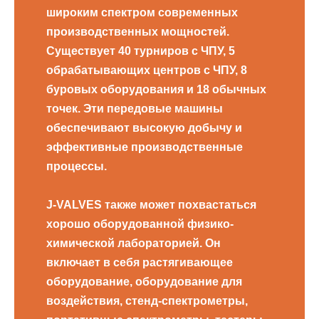
широким спектром современных
производственных мощностей.
Существует 40 турниров с ЧПУ, 5
обрабатывающих центров с ЧПУ, 8
буровых оборудования и 18 обычных
точек. Эти передовые машины
обеспечивают высокую добычу и
эффективные производственные
процессы.
J-VALVES также может похвастаться
хорошо оборудованной физико-
химической лабораторией. Он
включает в себя растягивающее
оборудование, оборудование для
воздействия, стенд-спектрометры,