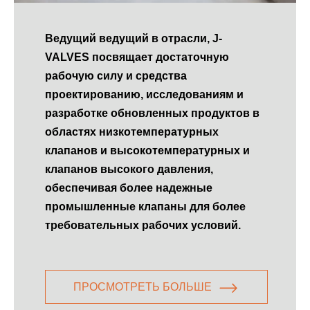
Ведущий ведущий в отрасли, J-
VALVES посвящает достаточную
рабочую силу и средства
проектированию, исследованиям и
разработке обновленных продуктов в
областях низкотемпературных
клапанов и высокотемпературных и
клапанов высокого давления,
обеспечивая более надежные
промышленные клапаны для более
требовательных рабочих условий.
ПРОСМОТРЕТЬ БОЛЬШЕ