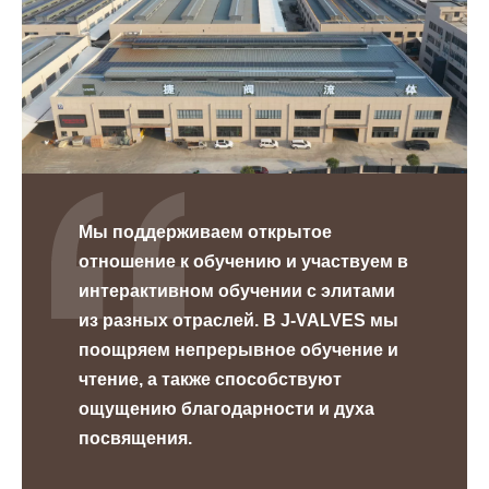
Мы поддерживаем открытое
отношение к обучению и участвуем в
интерактивном обучении с элитами
из разных отраслей. В J-VALVES мы
поощряем непрерывное обучение и
чтение, а также способствуют
ощущению благодарности и духа
посвящения.