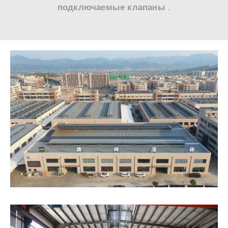
подключаемые клапаны
.