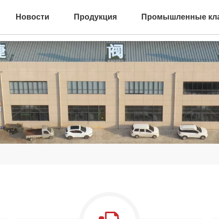
Новости
Продукция
Промышленные кл