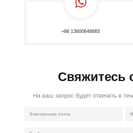
+86 13600648865
Свяжитесь 
На ваш запрос будет отвечать в теч