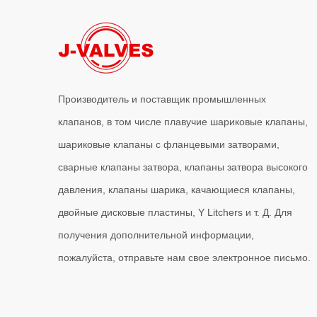
Производитель и поставщик промышленных
клапанов, в том числе плавучие шариковые клапаны,
шариковые клапаны с фланцевыми затворами,
сварные клапаны затвора, клапаны затвора высокого
давления, клапаны шарика, качающиеся клапаны,
двойные дисковые пластины, Y Litchers и т. Д. Для
получения дополнительной информации,
пожалуйста, отправьте нам свое электронное письмо.