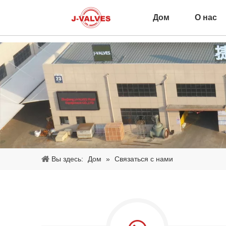
Дом
О нас
Вы здесь:
Дом
»
Связаться с нами