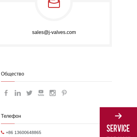
sales@j-valves.com
Общество
Телефон
+86 13600648865