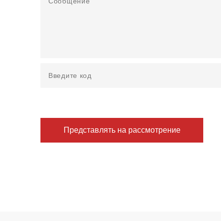
Представлять на рассмотрение