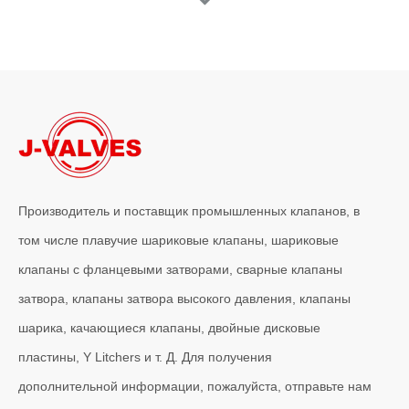
Производитель и поставщик промышленных клапанов, в
том числе плавучие шариковые клапаны, шариковые
клапаны с фланцевыми затворами, сварные клапаны
затвора, клапаны затвора высокого давления, клапаны
шарика, качающиеся клапаны, двойные дисковые
пластины, Y Litchers и т. Д. Для получения
дополнительной информации, пожалуйста, отправьте нам