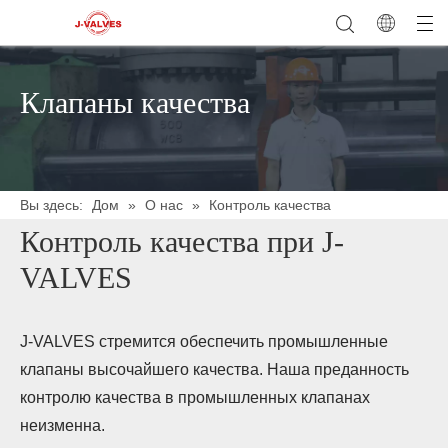
Клапаны качества
Вы здесь:
Дом
»
О нас
»
Контроль качества
Контроль качества при J-
VALVES
J-VALVES стремится обеспечить промышленные
клапаны высочайшего качества. Наша преданность
контролю качества в промышленных клапанах
неизменна.