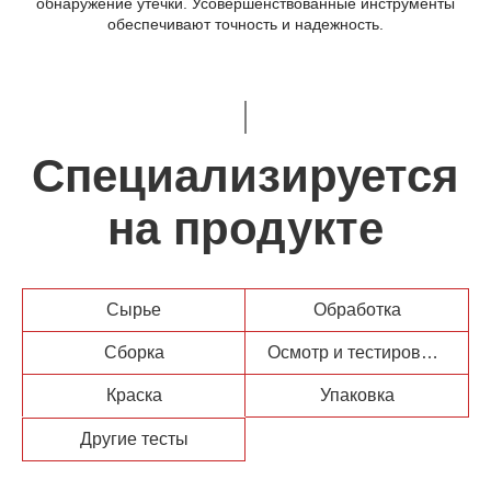
обнаружение утечки. Усовершенствованные инструменты
обеспечивают точность и надежность.
Специализируется
на продукте
Сырье
Обработка
Сборка
Осмотр и тестирование
Краска
Упаковка
Другие тесты