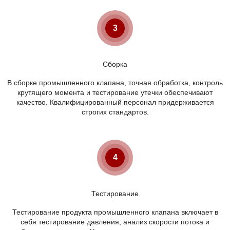
3
Сборка
В сборке промышленного клапана, точная обработка, контроль
крутящего момента и тестирование утечки обеспечивают
качество. Квалифицированный персонал придерживается
строгих стандартов.
4
Тестирование
Тестирование продукта промышленного клапана включает в
себя тестирование давления, анализ скорости потока и