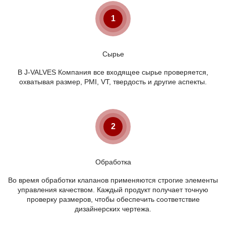
1
Сырье
В J-VALVES Компания все входящее сырье проверяется,
охватывая размер, PMI, VT, твердость и другие аспекты.
2
Обработка
Во время обработки клапанов применяются строгие элементы
управления качеством. Каждый продукт получает точную
проверку размеров, чтобы обеспечить соответствие
дизайнерских чертежа.