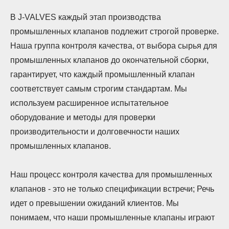
В J-VALVES каждый этап производства
промышленных клапанов подлежит строгой проверке.
Наша группа контроля качества, от выбора сырья для
промышленных клапанов до окончательной сборки,
гарантирует, что каждый промышленный клапан
соответствует самым строгим стандартам. Мы
используем расширенное испытательное
оборудование и методы для проверки
производительности и долговечности наших
промышленных клапанов.
Наш процесс контроля качества для промышленных
клапанов - это не только спецификации встречи; Речь
идет о превышении ожиданий клиентов. Мы
понимаем, что наши промышленные клапаны играют