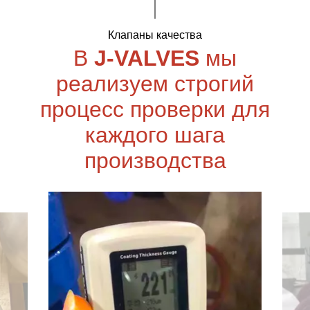
Клапаны качества
В
J-VALVES
мы
реализуем строгий
процесс проверки для
каждого шага
производства