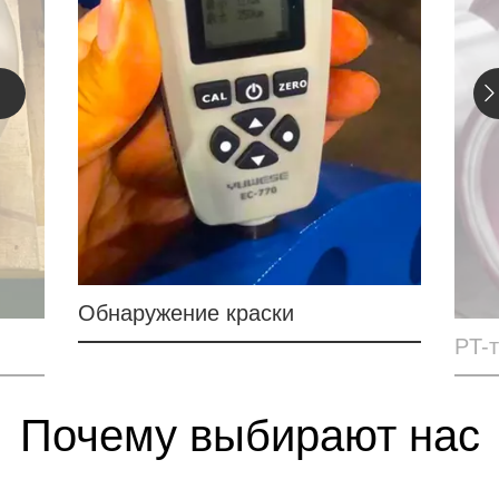
PT-тест
Почему выбирают нас