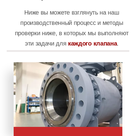
Ниже вы можете взглянуть на наш
производственный процесс и методы
проверки ниже, в которых мы выполняют
эти задачи для
каждого клапана
.