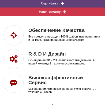
Сертификат
Наша команда
Обеспечение Качества
Все продукты проходят 100% фабричные испытания
и на 100% квалифицированы по качеству.
R & D И Дизайн
Оснащенная 3D и 2D -возможностями дизайна, в
нашей команде 8 технических инженеров.
Высокоэффективный
Сервис
Мы обещаем, что на все запросы будут отвечать в
течение 48 часов.