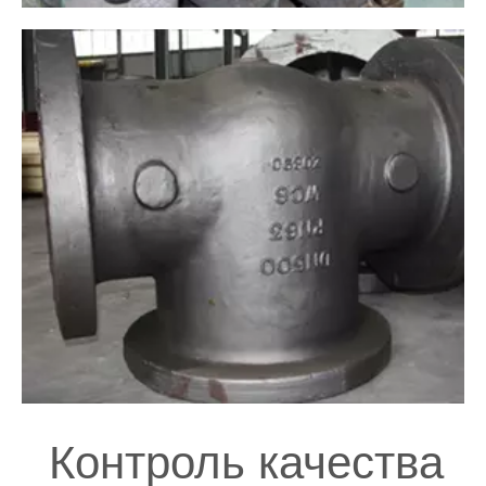
Контроль качества