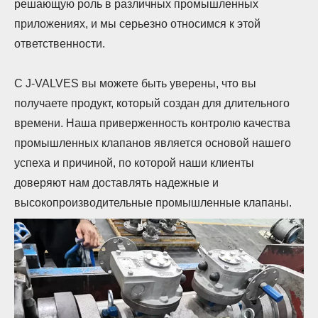
решающую роль в различных промышленных
приложениях, и мы серьезно относимся к этой
ответственности.
С J-VALVES вы можете быть уверены, что вы
получаете продукт, который создан для длительного
времени. Наша приверженность контролю качества
промышленных клапанов является основой нашего
успеха и причиной, по которой наши клиенты
доверяют нам доставлять надежные и
высокопроизводительные промышленные клапаны.