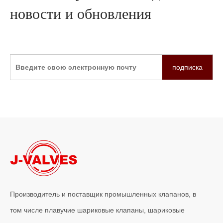
новости и обновления
подписка
Производитель и поставщик промышленных клапанов, в
том числе плавучие шариковые клапаны, шариковые