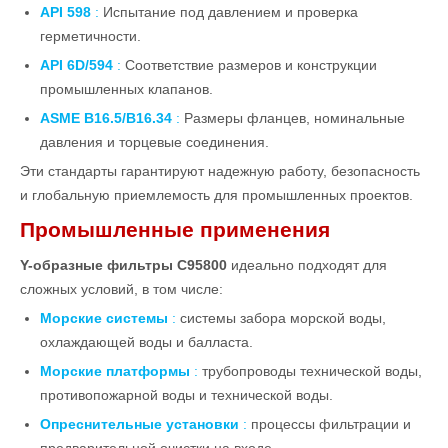
API 598
:
Испытание под давлением и проверка
герметичности.
API 6D/594
:
Соответствие размеров и конструкции
промышленных клапанов.
ASME B16.5/B16.34
:
Размеры фланцев, номинальные
давления и торцевые соединения.
Эти стандарты гарантируют надежную работу, безопасность
и глобальную приемлемость для промышленных проектов.
Промышленные применения
Y-образные фильтры C95800
идеально подходят для
сложных условий, в том числе:
Морские системы
:
системы забора морской воды,
охлаждающей воды и балласта.
Морские платформы
:
трубопроводы технической воды,
противопожарной воды и технической воды.
Опреснительные установки
:
процессы фильтрации и