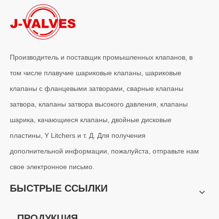
Производитель и поставщик промышленных клапанов, в
том числе плавучие шариковые клапаны, шариковые
клапаны с фланцевыми затворами, сварные клапаны
затвора, клапаны затвора высокого давления, клапаны
шарика, качающиеся клапаны, двойные дисковые
пластины, Y Litchers и т. Д. Для получения
дополнительной информации, пожалуйста, отправьте нам
свое электронное письмо.
БЫСТРЫЕ ССЫЛКИ
ПРОДУКЦИЯ