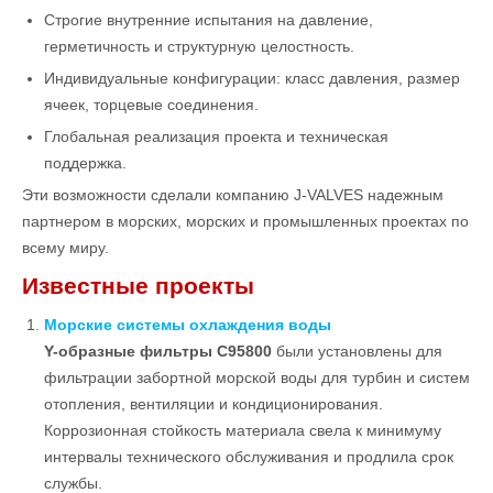
Строгие внутренние испытания на давление,
герметичность и структурную целостность.
Индивидуальные конфигурации: класс давления, размер
ячеек, торцевые соединения.
Глобальная реализация проекта и техническая
поддержка.
Эти возможности сделали компанию J-VALVES надежным
партнером в морских, морских и промышленных проектах по
всему миру.
Известные проекты
Морские системы охлаждения воды
Y-образные фильтры C95800
были установлены для
фильтрации забортной морской воды для турбин и систем
отопления, вентиляции и кондиционирования.
Коррозионная стойкость материала свела к минимуму
интервалы технического обслуживания и продлила срок
службы.