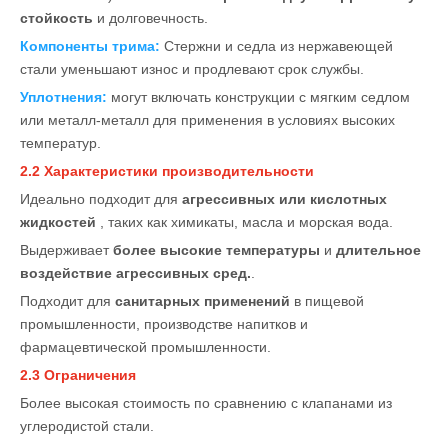
стойкость
и долговечность.
Компоненты трима:
Стержни и седла из нержавеющей
стали уменьшают износ и продлевают срок службы.
Уплотнения:
могут включать конструкции с мягким седлом
или металл-металл для применения в условиях высоких
температур.
2.2 Характеристики производительности
Идеально подходит для
агрессивных или кислотных
жидкостей
, таких как химикаты, масла и морская вода.
Выдерживает
более высокие температуры
и
длительное
воздействие агрессивных сред.
.
Подходит для
санитарных применений
в пищевой
промышленности, производстве напитков и
фармацевтической промышленности.
2.3 Ограничения
Более высокая стоимость по сравнению с клапанами из
углеродистой стали.