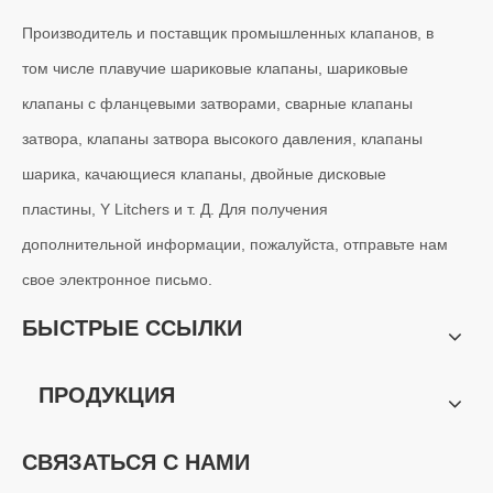
Производитель и поставщик промышленных клапанов, в
том числе плавучие шариковые клапаны, шариковые
клапаны с фланцевыми затворами, сварные клапаны
затвора, клапаны затвора высокого давления, клапаны
шарика, качающиеся клапаны, двойные дисковые
пластины, Y Litchers и т. Д. Для получения
дополнительной информации, пожалуйста, отправьте нам
свое электронное письмо.
БЫСТРЫЕ ССЫЛКИ
ПРОДУКЦИЯ
СВЯЗАТЬСЯ С НАМИ