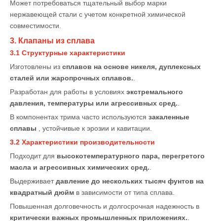
Может потребоваться тщательный выбор марки
нержавеющей стали с учетом конкретной химической
совместимости.
3. Клапаны из сплава
3.1 Структурные характеристики
Изготовлены из
сплавов на основе никеля, дуплексных
сталей или жаропрочных сплавов.
.
Разработан для работы в условиях
экстремального
давления, температуры или агрессивных сред.
.
В компонентах трима часто используются
закаленные
сплавы
, устойчивые к эрозии и кавитации.
3.2 Характеристики производительности
Подходит для
высокотемпературного пара, перегретого
масла и агрессивных химических сред.
.
Выдерживает
давление до нескольких тысяч фунтов на
квадратный дюйм
в зависимости от типа сплава.
Повышенная долговечность и долгосрочная надежность в
критически важных промышленных приложениях.
.