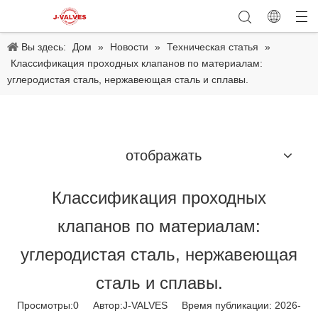
Вы здесь:
Дом
»
Новости
»
Техническая статья
»
Классификация проходных клапанов по материалам:
углеродистая сталь, нержавеющая сталь и сплавы.
отображать
Классификация проходных
клапанов по материалам:
углеродистая сталь, нержавеющая
сталь и сплавы.
Просмотры:
0
Автор:J-VALVES Время публикации: 2026-