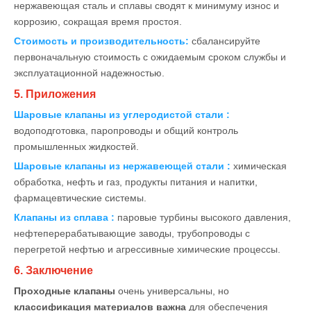
нержавеющая сталь и сплавы сводят к минимуму износ и
коррозию, сокращая время простоя.
Стоимость и производительность:
сбалансируйте
первоначальную стоимость с ожидаемым сроком службы и
эксплуатационной надежностью.
5. Приложения
Шаровые клапаны из углеродистой стали
:
водоподготовка, паропроводы и общий контроль
промышленных жидкостей.
Шаровые клапаны из нержавеющей стали
:
химическая
обработка, нефть и газ, продукты питания и напитки,
фармацевтические системы.
Клапаны из сплава
:
паровые турбины высокого давления,
нефтеперерабатывающие заводы, трубопроводы с
перегретой нефтью и агрессивные химические процессы.
6. Заключение
Проходные клапаны
очень универсальны, но
классификация материалов важна
для обеспечения