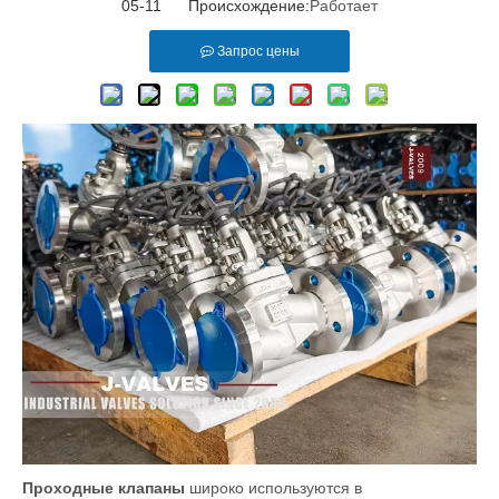
05-11 Происхождение:
Работает
Запрос цены
Проходные клапаны
широко используются в