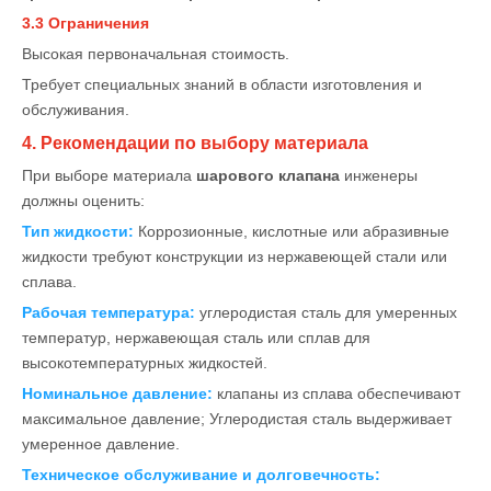
3.3 Ограничения
Высокая первоначальная стоимость.
Требует специальных знаний в области изготовления и
обслуживания.
4. Рекомендации по выбору материала
При выборе материала
шарового клапана
инженеры
должны оценить:
Тип жидкости:
Коррозионные, кислотные или абразивные
жидкости требуют конструкции из нержавеющей стали или
сплава.
Рабочая температура:
углеродистая сталь для умеренных
температур, нержавеющая сталь или сплав для
высокотемпературных жидкостей.
Номинальное давление:
клапаны из сплава обеспечивают
максимальное давление; Углеродистая сталь выдерживает
умеренное давление.
Техническое обслуживание и долговечность: