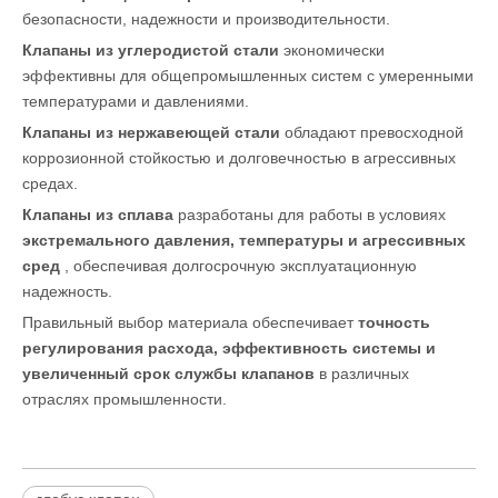
безопасности, надежности и производительности.
Клапаны из углеродистой стали
экономически
эффективны для общепромышленных систем с умеренными
температурами и давлениями.
Клапаны из нержавеющей стали
обладают превосходной
коррозионной стойкостью и долговечностью в агрессивных
средах.
Клапаны из сплава
разработаны для работы в условиях
экстремального давления, температуры и агрессивных
сред
, обеспечивая долгосрочную эксплуатационную
надежность.
Правильный выбор материала обеспечивает
точность
регулирования расхода, эффективность системы и
увеличенный срок службы клапанов
в различных
отраслях промышленности.