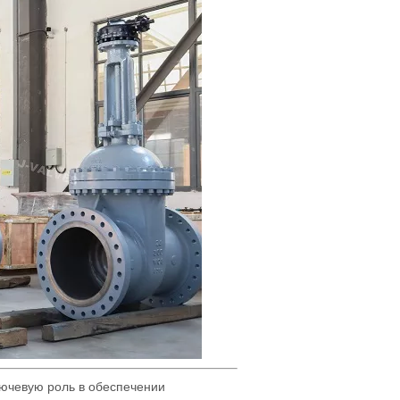
лючевую роль в обеспечении