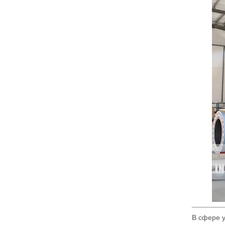
В сфере 