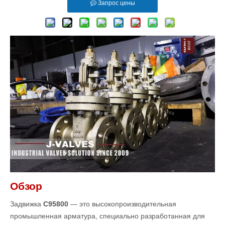
Запрос цены
Обзор
Задвижка
C95800
— это высокопроизводительная
промышленная арматура, специально разработанная для