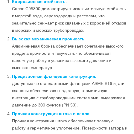
Коррозионная стойкость.
Сплав C95800 демонстрирует исключительную стойкость
к морской воде, сероводороду и рассолам, что
значительно снижает риск связанных с коррозией отказов
в морских и морских трубопроводах.
Высокая механическая прочность
Алюминиевая бронза обеспечивает сочетание высокого
предела прочности и текучести, что обеспечивает
надежную работу в условиях высокого давления и
высоких температур.
Прецизионная фланцевая конструкция.
Доступные со стандартными фланцами ASME B16.5, эти
клапаны обеспечивают надежную, герметичную
интеграцию с трубопроводными системами, выдерживая
давление до 300 фунтов (PN 50).
Прочная конструкция штока и седла
Прочная конструкция штока обеспечивает плавную
работу и герметичное уплотнение. Поверхности затвора и