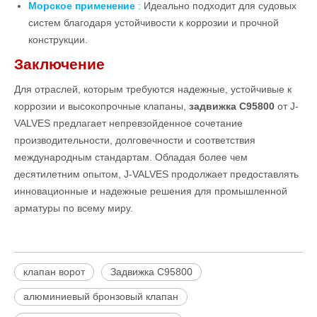
Морское применение
:
Идеально подходит для судовых
систем благодаря устойчивости к коррозии и прочной
конструкции.
Заключение
Для отраслей, которым требуются надежные, устойчивые к
коррозии и высокопрочные клапаны,
задвижка C95800
от J-
VALVES предлагает непревзойденное сочетание
производительности, долговечности и соответствия
международным стандартам. Обладая более чем
десятилетним опытом, J-VALVES продолжает предоставлять
инновационные и надежные решения для промышленной
арматуры по всему миру.
клапан ворот
Задвижка C95800
алюминиевый бронзовый клапан