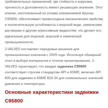
требовательных применений, где стойкость к коррозии,
прочность и долговечность имеют решающее значение. Этот
клапан, изготовленный из сплава алюминиевой бронзы
C95800, обеспечивает превосходные механические свойства
и исключительную устойчивость к морской воде, химическим
растворам и другим агрессивным жидкостям, что делает его
идеальным для морской, морской и химической
промышленности.
J-VALVES поставляет передовые решения для
промышленных клапанов с 2009 года. Используя обширный
опыт в выборе материалов и точном проектировании, J-
VALVES гарантирует, что каждая
задвижка C95800
соответствует строгим стандартам API и ASME, включая API
600 для задвижек и ASME B16.34 для номинальных значений
давления и температуры.
Основные характеристики задвижки
C95800