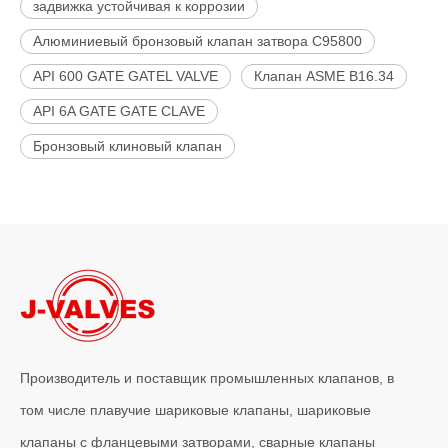
задвижка устойчивая к коррозии
Алюминиевый бронзовый клапан затвора C95800
API 600 GATE GATEL VALVE
Клапан ASME B16.34
API 6A GATE GATE CLAVE
Бронзовый клиновый клапан
Производитель и поставщик промышленных клапанов, в
том числе плавучие шариковые клапаны, шариковые
клапаны с фланцевыми затворами, сварные клапаны