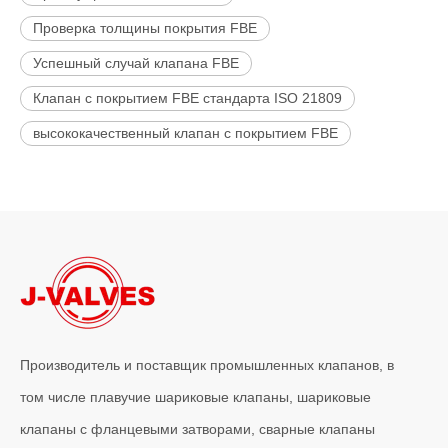
Проверка толщины покрытия FBE
Успешный случай клапана FBE
Клапан с покрытием FBE стандарта ISO 21809
высококачественный клапан с покрытием FBE
Производитель и поставщик промышленных клапанов, в
том числе плавучие шариковые клапаны, шариковые
клапаны с фланцевыми затворами, сварные клапаны