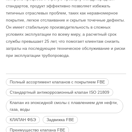
стандартов, продукт эффективно позволяет избежать
типичных отраслевых проблем, таких как неравномерное
покрытие, легкое отслаивание и скрытые точечные дефекты.
Он имеет стабильную производительность в сложных
условиях эксплуатации по всему миру, а расчетный срок
службы превышает 25 лет, что помогает клиентам снизить
затраты на последующее техническое обслуживание и риски
при эксплуатации трубопровода.
Полный ассортимент клапанов с покрытием FBE
Стандартный антикоррозионный клапан ISO 21809
Клапан из эпоксидной смолы с плавлением для нефти,
газа, воды
КЛАПАН ФБЭ
Задвижка FBE
Преимущество клапана FBE