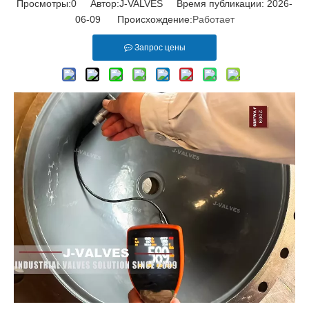
Просмотры:
0
Автор:J-VALVES Время публикации: 2026-
06-09 Происхождение:
Работает
Запрос цены