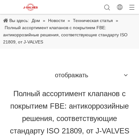
Вы здесь:
Дом
»
Новости
»
Техническая статья
»
Полный ассортимент клапанов с покрытием FBE:
антикоррозийные решения, соответствующие стандарту ISO
21809, от J-VALVES
отображать
Полный ассортимент клапанов с
покрытием FBE: антикоррозийные
решения, соответствующие
стандарту ISO 21809, от J-VALVES