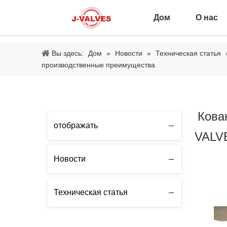
Дом
О нас
Вы здесь:
Дом
»
Новости
»
Техническая статья
производственные преимущества
Кова
отображать
VALV
Новости
Техническая статья