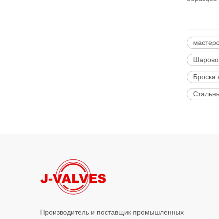
мастерс
Шарово
Броска 
Стальны
Производитель и поставщик промышленных