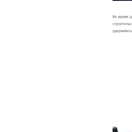
Во время д
строительс
удерживать