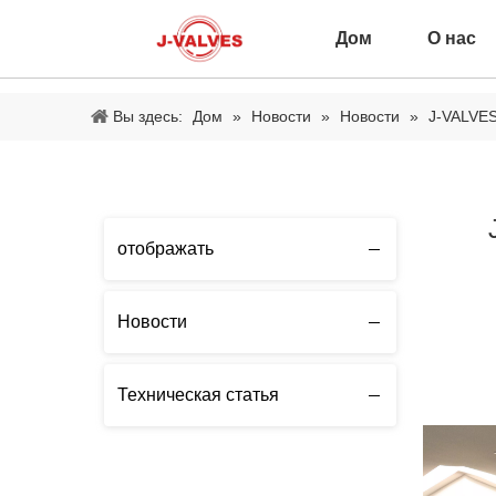
Дом
О нас
Вы здесь:
Дом
»
Новости
»
Новости
»
J-VALVES
отображать
Новости
Техническая статья