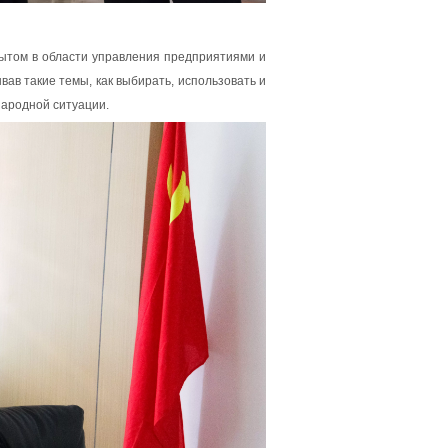
ытом в области управления предприятиями и
ав такие темы, как выбирать, использовать и
народной ситуации.